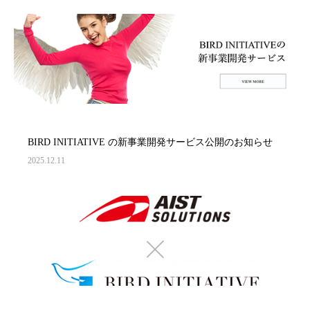
BIRD INITIATIVE の新事業開発サービス公開のお知らせ
2025.12.11