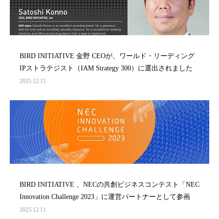
BIRD INITIATIVE 金野 CEOが、ワールド・リーディング
IPストラテジスト（IAM Strategy 300）に選出されました
2025.12.11
BIRD INITIATIVE 、NECの共創ビジネスコンテスト「NEC
Innovation Challenge 2023」に運営パートナーとして参画
2025.12.11