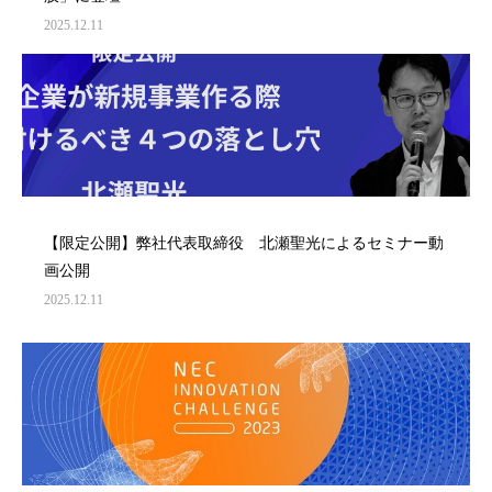
2025.12.11
【限定公開】弊社代表取締役 北瀬聖光によるセミナー動
画公開
2025.12.11