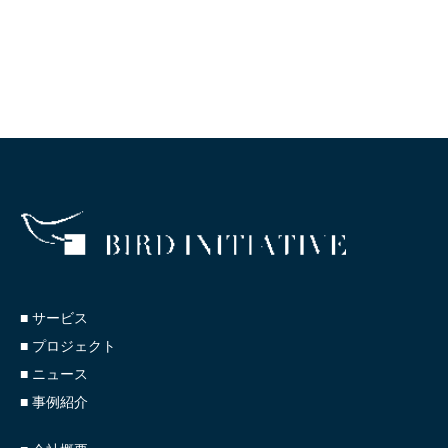
■ サービス
■ プロジェクト
■ ニュース
■ 事例紹介