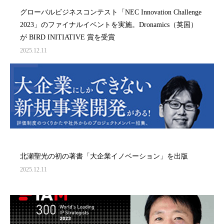
グローバルビジネスコンテスト「NEC Innovation Challenge
2023」のファイナルイベントを実施。Dronamics（英国）
が BIRD INITIATIVE 賞を受賞
2025.12.11
北瀬聖光の初の著書「大企業イノベーション」を出版
2025.12.11