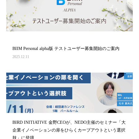
BIIM Personal alpha版 テストユーザー募集開始のご案内
2025.12.11
BIRD INITIATIVE 金野CEOが、NEDO主催のセミナー「大
企業イノベーションの扉をひらくカーブアウトという選択
肢」に登壇