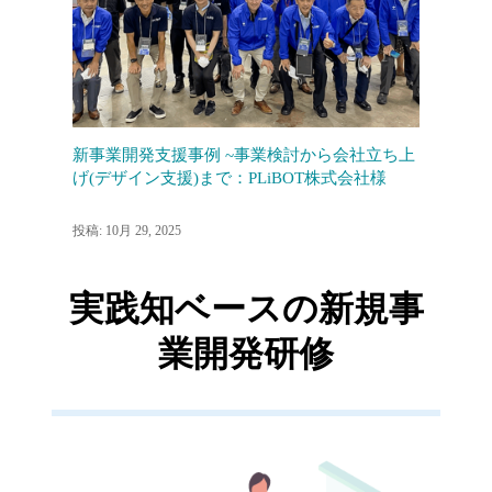
新事業開発支援事例 ~事業検討から会社立ち上
げ(デザイン支援)まで：PLiBOT株式会社様
投稿: 10月 29, 2025
実践知ベースの新規事
業開発研修