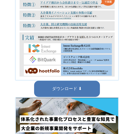
ダウンロード ⬇