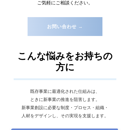
ご気軽にご相談ください。
お問い合わせ →
こんな悩みをお持ちの
方に
既存事業に最適化された仕組みは、
ときに新事業の推進を阻害します。
新事業創設に必要な制度・プロセス・組織・
人材をデザインし、その実現を支援します。