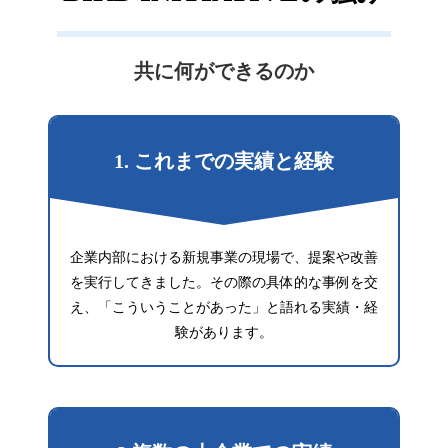
共に何ができるのか
1. これまでの実績と経験
企業内部における新規事業の現場で、提案や改善
を実行してきました。その際の具体的な事例を交
え、「こういうことがあった」と語れる実績・経
験があります。