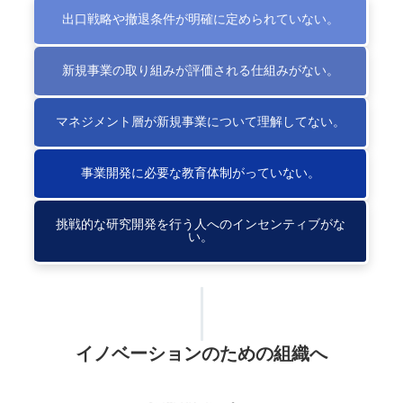
出口戦略や撤退条件が明確に定められていない。
新規事業の取り組みが評価される仕組みがない。
マネジメント層が新規事業について理解してない。
事業開発に必要な教育体制がっていない。
挑戦的な研究開発を行う人へのインセンティブがな
い。
イノベーションのための組織へ