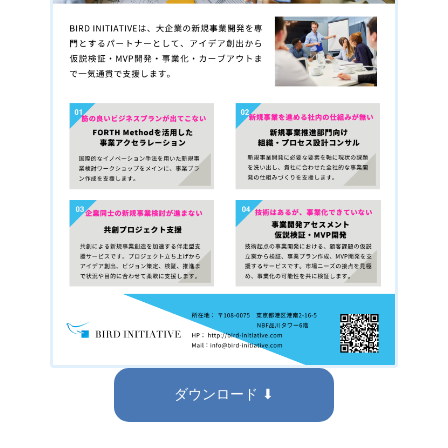
ダウンロード ⬇