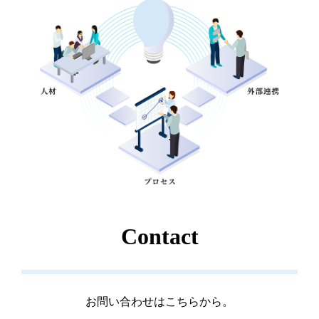
Contact
お問い合わせはこちらから。