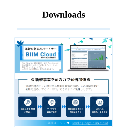
Downloads