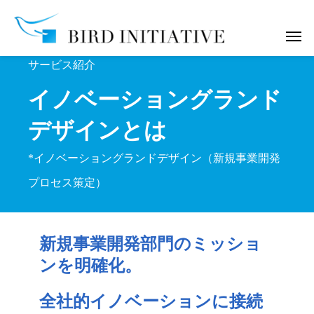
サービス紹介
イノベーショングランド
デザインとは
*イノベーショングランドデザイン（新規事業開発
プロセス策定）
新規事業開発部門のミッショ
ンを明確化。
全社的イノベーションに接続