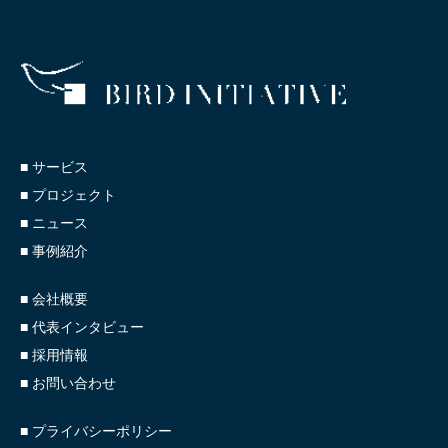
■ サービス
■ プロジェクト
■ ニュース
■ 事例紹介
■ 会社概要
■ 代表インタビュー
■ 採用情報
■ お問い合わせ
■ プライバシーポリシー