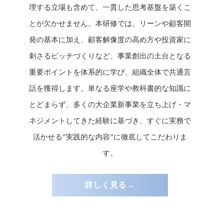
理する立場も含めて、一貫した思考基盤を築くこ
とが欠かせません。本研修では、リーンや顧客開
発の基本に加え、顧客解像度の高め方や投資家に
刺さるピッチづくりなど、事業創出の土台となる
重要ポイントを体系的に学び、組織全体で共通言
話を獲得します。単なる座学や教科書的な知識に
とどまらず、多くの大企業新事業を立ち上げ・マ
ネジメントしてきた経験に基づき、すぐに実務で
活かせる”実践的な内容”に徹底してこだわりま
す。
詳しく見る→