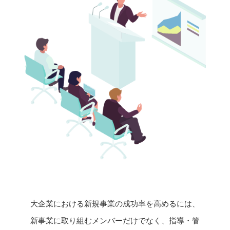
大企業における新規事業の成功率を高めるには、
新事業に取り組むメンバーだけでなく、指導・管