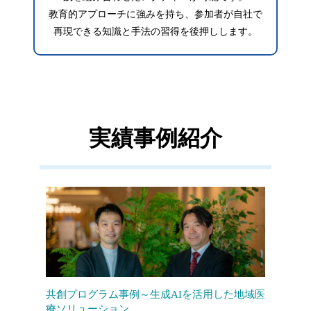
教育的アプローチに強みを持ち、参加者が自社で
再現できる知識と手法の習得を後押しします。
実績事例紹介
共創プログラム事例～生成AIを活用した地域医
療ソリューション