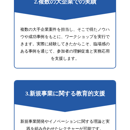
2.複数の大企業での実績
複数の大手企業案件を担当し、そこで得たノウハ
ウや成功事例をもとに、ワークショップを実行で
きます。実際に経験してきたからこそ、臨場感の
ある事例を通じて、参加者の理解促進と実務応用
を支援します。
3.新規事業に関する教育的支援
新規事業開発やイノベーションに関する理論と実
践を組み合わせたレクチャーが可能です。