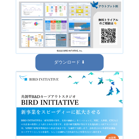
ダウンロード ⬇