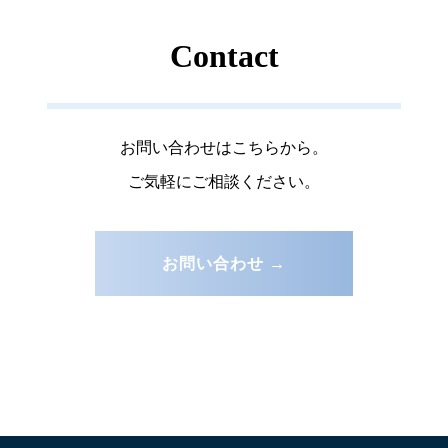
Contact
お問い合わせはこちらから。
ご気軽にご相談ください。
お問い合わせ →