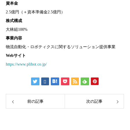
資本金
2.5億円（＋資本準備金2.5億円）
株式構成
大林組100%
事業内容
物流自動化・ロボティクスに関するソリューション提供事業
Webサイト
https://www.plibot.co.jp/
前の記事
次の記事