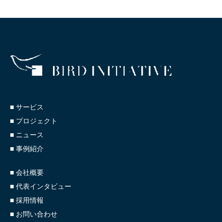
■ サービス
■ プロジェクト
■ ニュース
■ 事例紹介
■ 会社概要
■ 代表インタビュー
■ 採用情報
■ お問い合わせ