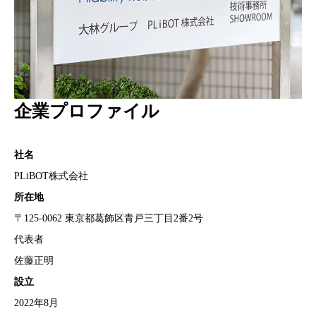
企業プロファイル
社名
PLiBOT株式会社
所在地
〒125-0062 東京都葛飾区青戸三丁目2番2号
代表者
佐藤正明
設立
2022年8月