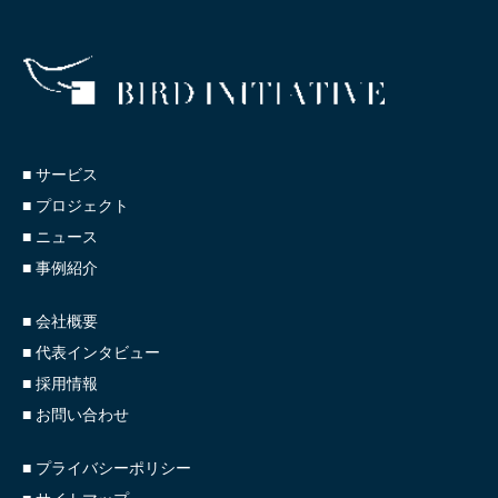
■ サービス
■ プロジェクト
■ ニュース
■ 事例紹介
■ 会社概要
■ 代表インタビュー
■ 採用情報
■ お問い合わせ
■ プライバシーポリシー