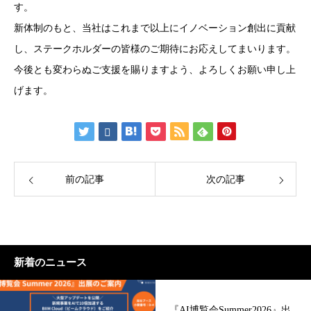
す。
新体制のもと、当社はこれまで以上にイノベーション創出に貢献
し、ステークホルダーの皆様のご期待にお応えしてまいります。
今後とも変わらぬご支援を賜りますよう、よろしくお願い申し上
げます。
前の記事
次の記事
新着のニュース
『AI博覧会Summer2026』出