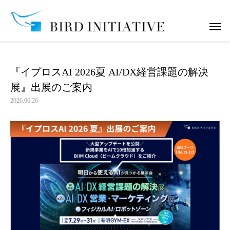
お知らせ
『イプロスAI 2026夏 AI/DX経営課題の解決展』出展のご
『イプロスAI 2026夏 AI/DX経営課題の解決
展』出展のご案内
2026.06.26