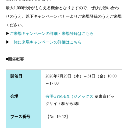
最大1,000円分がもらえる機会となりますので、ぜひお誘い合わ
せのうえ、以下キャンペーンバナーよりご来場登録のうえご来場
ください。
▶
ご来場キャンペーンの詳細・来場登録はこちら
▶
一緒に来場キャンペーンの詳細はこちら
■開催概要
開催日
2026年7月29日（水）～31日（金）10:00
～17:00
会場
有明GYM-EX（ジメックス
※東京ビッ
クサイト駅から2駅
ブース番号
【No. 19-12】