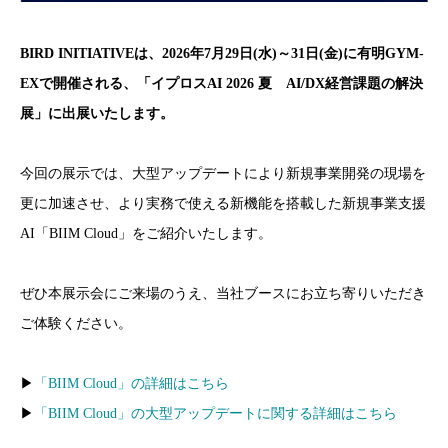
BIRD INITIATIVEは、2026年7月29日(水)～31日(金)に有明GYM-
EXで開催される、「イプロスAI 2026 夏 AI/DX経営課題の解決
展」に出展いたします。
今回の展示では、大型アップデートにより新規事業開発の現場を
更に加速させ、より実務で使える新機能を搭載した新規事業支援
AI「BIIM Cloud」をご紹介いたします。
ぜひ本展示会にご来場のうえ、当社ブースにお立ち寄りいただき
ご体験ください。
▶
「BIIM Cloud」の詳細はこちら
▶
「BIIM Cloud」の大型アップデートに関する詳細はこちら