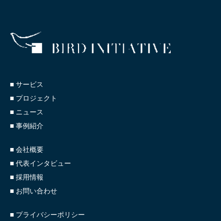
■ サービス
■ プロジェクト
■ ニュース
■ 事例紹介
■ 会社概要
■ 代表インタビュー
■ 採用情報
■ お問い合わせ
■ プライバシーポリシー