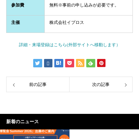
参加費
無料※事前の申し込みが必要です。
主催
株式会社イプロス
詳細・来場登録はこちら(外部サイトへ移動します）
前の記事
次の記事
新着のニュース