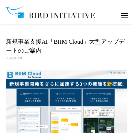
お知らせ
新規事業支援AI「BIIM Cloud」大型アップデートのご案内
新規事業支援AI「BIIM Cloud」大型アップデ
ートのご案内
2026.05.08