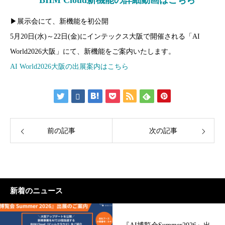
BIIM Cloud
新機能の詳細動画はこちら
▶展示会にて、新機能を初公開
5月20日(水)～22日(金)にインテックス大阪で開催される「AI
World2026大阪」にて、新機能をご案内いたします。
AI World2026
大阪の出展案内はこちら
前の記事
次の記事
新着のニュース
『AI博覧会Summer2026』出