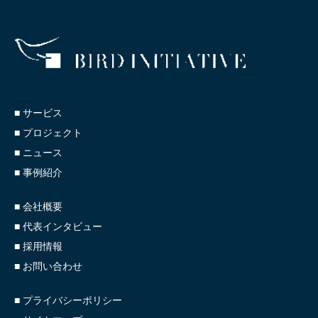
■ サービス
■ プロジェクト
■ ニュース
■ 事例紹介
■ 会社概要
■ 代表インタビュー
■ 採用情報
■ お問い合わせ
■ プライバシーポリシー