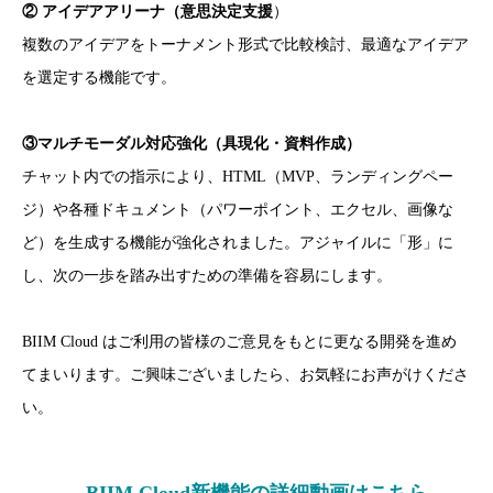
② アイデアアリーナ（意思決定支援
）
複数のアイデアをトーナメント形式で比較検討、最適なアイデア
を選定する機能です。
③マルチモーダル対応強化（具現化・資料作成）
チャット内での指示により、HTML（MVP、ランディングペー
ジ）や各種ドキュメント（パワーポイント、エクセル、画像な
ど）を生成する機能が強化されました。アジャイルに「形」に
し、次の一歩を踏み出すための準備を容易にします。
BIIM Cloud はご利用の皆様のご意見をもとに更なる開発を進め
てまいります。ご興味ございましたら、お気軽にお声がけくださ
い。