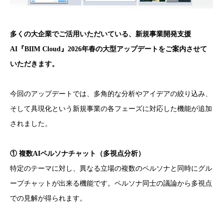
多くの大企業でご活用いただいている、新規事業開発支援
AI『BIIM Cloud』2026年春の大型アップデートをご案内させて
いただきます。
今回のアップデートでは、多角的な分析やアイデアの絞り込み、
そして具現化という新規事業の各フェーズに対応した機能が追加
されました。
① 複数AIペルソナチャット（多視点分析）
特定のテーマに対し、異なる立場の複数のペルソナと同時にグル
ープチャットが出来る機能です。ペルソナ同士の議論から多視点
での見解が得られます。