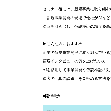
セミナー後には、新規事業に取り組む
「新規事業開発の現場で他社がAIを
課題を引き出し、仮説検証の精度を高
▶こんな方におすすめ
企業の新規事業開発に取り組んでいる
顧客インタビューの質を上げたい方
AIを活用して事業開発や仮説検証の
顧客の「真の課題」を見極める方法を
■開催概要