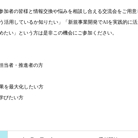
参加者の皆様と情報交換や悩みを相談し合える交流会をご用意
どう活用しているか知りたい」「新規事業開発でAIを実践的に
めたい」という方は是非この機会にご参加ください。
担当者・推進者の方
効果を最大化したい方
学びたい方