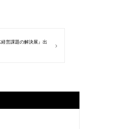
I/DX経営課題の解決展』出