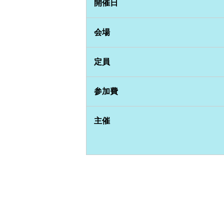
開催日
会場
定員
参加費
主催