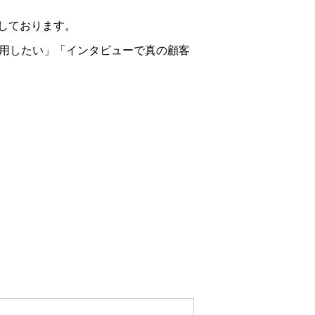
しております。
活用したい」「インタビューで真の顧客