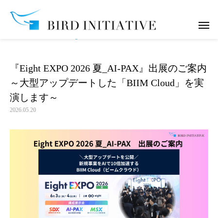
お知らせ
『Eight EXPO 2026 夏_AI‐PAX』出展のご案内 ～大型
『Eight EXPO 2026 夏_AI‐PAX』出展のご案内
～大型アップデートした「BIIM Cloud」を実
演します～
2026.05.20