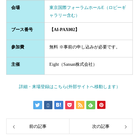
会場
東京国際フォーラムホールE（ロビーギ
ャラリー含む）
ブース番号
【AI-PAX002】
参加費
無料 ※事前の申し込みが必要です。
主催
Eight（Sansan株式会社）
詳細・来場登録はこちら(外部サイトへ移動します）
前の記事
次の記事