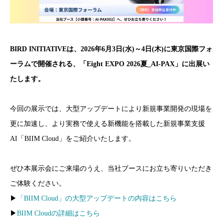
BIRD INITIATIVEは、2026年6月3日(水)～4日(木)に東京国際フォ
ーラムで開催される、「Eight EXPO 2026夏_AI-PAX」に出展い
たします。
今回の展示では、大型アップデートにより新規事業開発の現場を
更に加速し、より実務で使える新機能を搭載した新規事業支援
AI「BIIM Cloud」をご紹介いたします。
ぜひ本展示会にご来場のうえ、当社ブースにお立ち寄りいただき
ご体験ください。
▶
「BIIM Cloud」の大型アップデートの内容はこちら
▶
BIIM Cloudの詳細はこちら