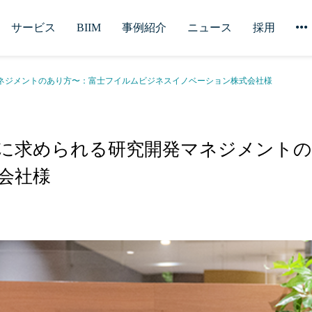
サービス
BIIM
事例紹介
ニュース
採用
マネジメントのあり方〜：富士フイルムビジネスイノベーション株式会社様
時代に求められる研究開発マネジメント
会社様