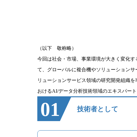
（以下 敬称略）
今回は社会・市場、事業環境が大きく変化す
て、グローバルに複合機やソリューションサ
リューションサービス領域の研究開発組織を率いる
おけるAI/データ分析技術領域のエキスパー
01
技術者として