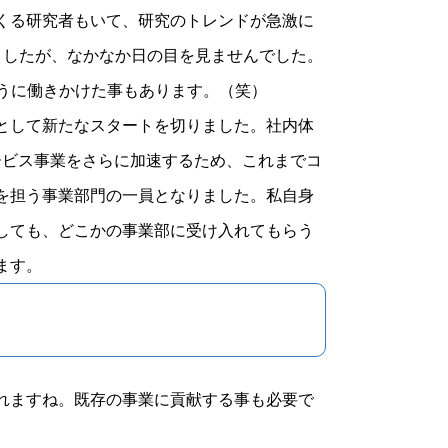
てくる研究者もいて、研究のトレンドが急激に
ましたが、なかなか日の目を見ませんでした。
うに働きかけた事もあります。（笑）
社として新たなスタートを切りました。社内体
ービス事業をさらに加速するため、これまでコ
を担う事業部門の一員となりました。私自身
しても、どこかの事業部に受け入れてもらう
ます。
れますね。既存の事業に貢献する事も必要で