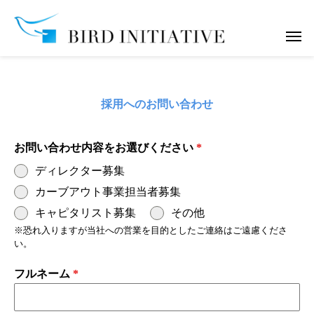
採用へのお問い合わせ
お問い合わせ内容をお選びください
*
ディレクター募集
カーブアウト事業担当者募集
キャピタリスト募集
その他
※恐れ入りますが当社への営業を目的としたご連絡はご遠慮くださ
い。
フルネーム
*