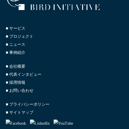
■ サービス
■ プロジェクト
■ ニュース
■ 事例紹介
■ 会社概要
■ 代表インタビュー
■ 採用情報
■ お問い合わせ
■ プライバシーポリシー
■ サイトマップ