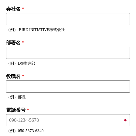
会社名
*
（例） BIRD INITIATIVE株式会社
部署名
*
（例）DX推進部
役職名
*
（例）部長
電話番号
*
Japan
+81
（例）050-5873-6349