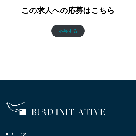
この求人への応募はこちら
応募する
■ サービス