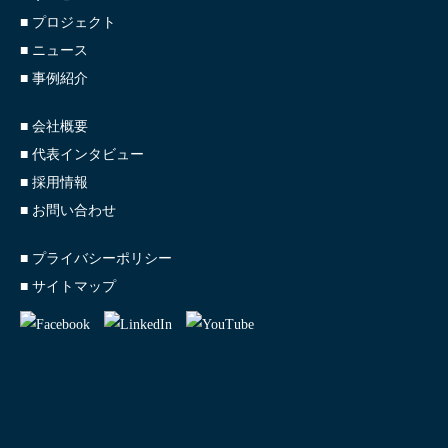
■ プロジェクト
■ ニュース
■ 事例紹介
■ 会社概要
■ 代表インタビュー
■ 採用情報
■ お問い合わせ
■ プライバシーポリシー
■ サイトマップ