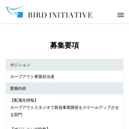
募集要項
ポジション
カーブアウト事業担当者
業務内容
【配属先情報】
カーブアウトスタジオで新規事業開発をスケールアップさせ
る部門