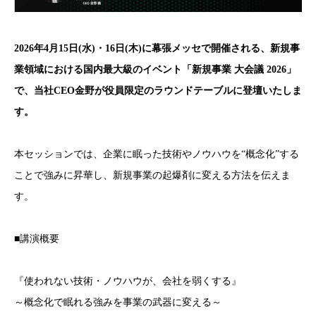
2026年4月15日(水)・16日(木)に幕張メッセで開催される、新規事
業領域における国内最大級のイベント「新規事業 大会議 2026」
で、当社CEO金野が役員限定のラウンドテーブルに登壇いたしま
す。
本セッションでは、企業に眠った技術やノウハウを“概念化”する
ことで強みに昇華し、新規事業の起爆剤に変える方法を伝えま
す。
■講演概要
『使われない技術・ノウハウが、会社を弱くする』
～概念化で眠れる強みを事業の武器に変える～