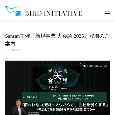
お知らせ
Sansan主催『新規事業 大会議 2026』登壇のご案内
Sansan主催『新規事業 大会議 2026』登壇のご
案内
2026.04.02