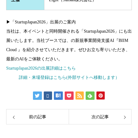
▶「StartupJapan2026」出展のご案内
当社は、本イベントと同時開催される「StartupJapan2026」にも出
展いたします。当社ブースでは、の新規事業開発支援AI『BIIM
Cloud 』を紹介させていただきます。ぜひお立ち寄りいただき、
最新のAIをご体験ください。
StartupJapan2026の出展詳細はこちら
詳細・来場登録はこちら(外部サイトへ移動します）
前の記事
次の記事