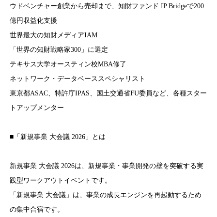
ウドベンチャー創業から売却まで、知財ファンド IP Bridgeで200
億円収益化支援
世界最大の知財メディアIAM
「世界の知財戦略家300」に選定
テキサス大学オースティン校MBA修了
ネットワーク・データベーススペシャリスト
東京都ASAC、特許庁IPAS、国土交通省FU委員など、各種スター
トアップメンター
■「新規事業 大会議 2026」とは
新規事業 大会議 2026は、新規事業・事業開発の壁を突破する実
践型ワークアウトイベントです。
「新規事業 大会議」は、事業の成長エンジンを再起動するため
の集中合宿です。