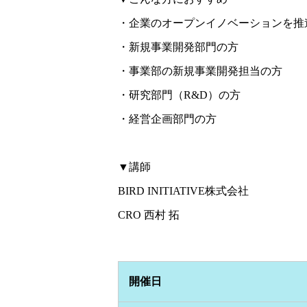
・企業のオープンイノベーションを推
・新規事業開発部門の方
・事業部の新規事業開発担当の方
・研究部門（R&D）の方
・経営企画部門の方
▼講師
BIRD INITIATIVE株式会社
CRO 西村 拓
開催日