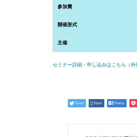
参加費
開催形式
主催
セミナー詳細・申し込みはこちら（外
Tweet
Share
Hatena