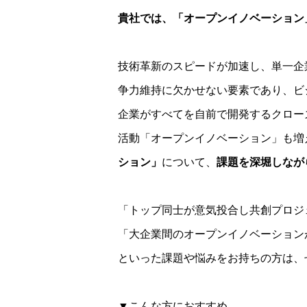
貴社では、「オープンイノベーション
技術革新のスピードが加速し、単一企
争力維持に欠かせない要素であり、ビ
企業がすべてを自前で開発するクロー
活動「オープンイノベーション」も増
ション」
について、
課題を深堀しなが
「トップ同士が意気投合し共創プロジ
「大企業間のオープンイノベーション
といった課題や悩みをお持ちの方は、
▼こんな方におすすめ