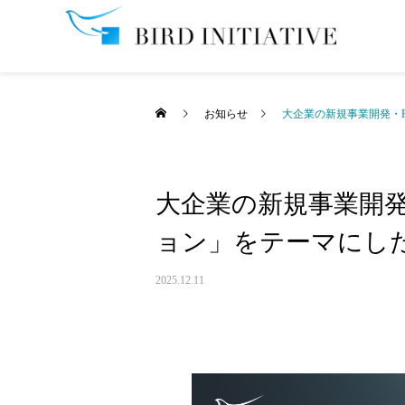
お知らせ
大企業の新規事業開発・
大企業の新規事業開
ョン」をテーマにし
2025.12.11