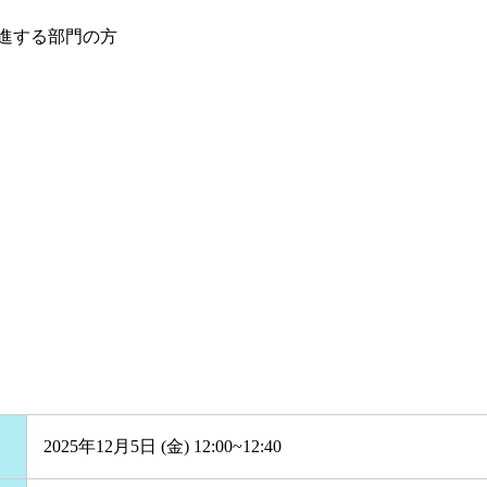
進する部門の方
2025年12月5日 (金) 12:00~12:40