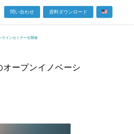
問い合わせ
資料ダウンロード
ンラインセミナーを開催
のオープンイノベーシ