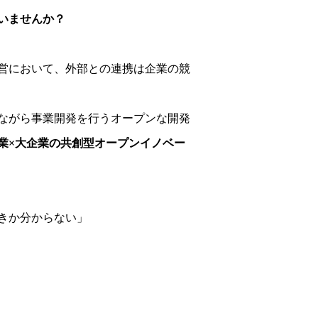
いませんか？
営において、外部との連携は企業の競
ながら事業開発を行うオープンな開発
業×大企業の共創型オープンイノベー
きか分からない」