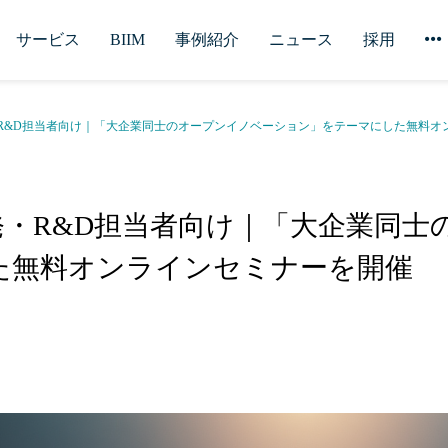
サービス
BIIM
事例紹介
ニュース
採用
R&D担当者向け｜「大企業同士のオープンイノベーション」をテーマにした無料オ
発・R&D担当者向け｜「大企業同士
た無料オンラインセミナーを開催