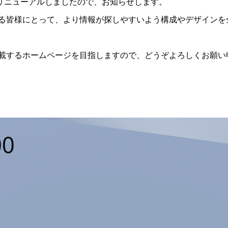
ジをリニューアルしましたので、お知らせします。
る皆様にとって、より情報が探しやすいよう構成やデザインを
載するホームページを目指しますので、どうぞよろしくお願い