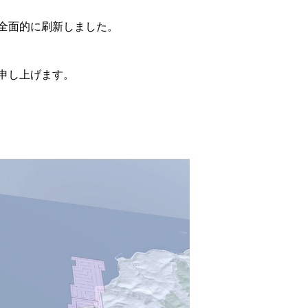
全面的に刷新しました。
申し上げます。