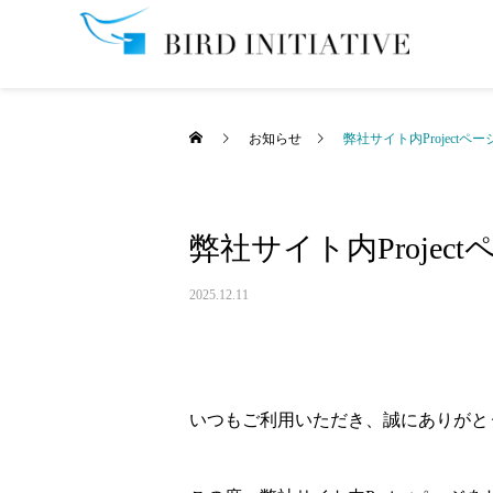
お知らせ
弊社サイト内Project
弊社サイト内Proje
2025.12.11
いつもご利用いただき、誠にありがと