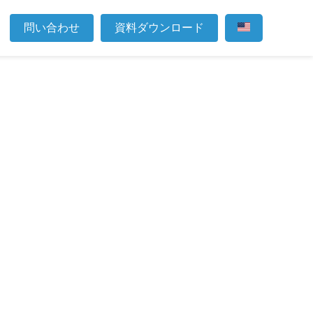
問い合わせ
資料ダウンロード