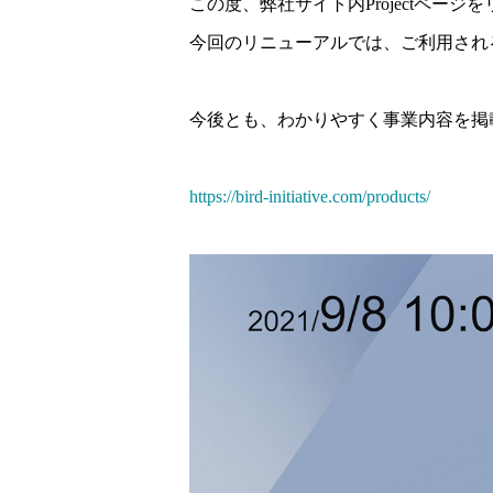
この度、弊社サイト内Projectペー
今回のリニューアルでは、ご利用され
今後とも、わかりやすく事業内容を掲
https://bird-initiative.com/products/