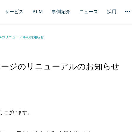
サービス
BIIM
事例紹介
ニュース
採用
ページのリニューアルのお知らせ
ctページのリニューアルのお知らせ
うございます。