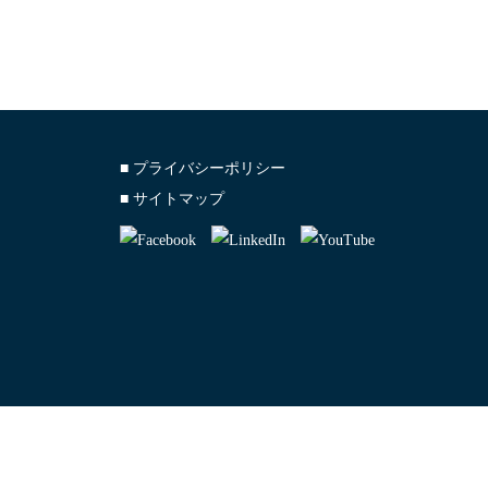
■ プライバシーポリシー
■ サイトマップ