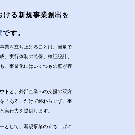
おける新規事業創出を
家
です。
事業を立ち上げることは、簡単で
成、実行体制の確保、検証設計、
も、事業化にはいくつもの壁が存
ウトと、外部企業への支援の双方
を「ある」だけで終わらせず、事
と実行力を提供します。
ーとして、新規事業の立ち上げに