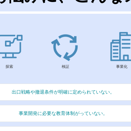
探索
検証
事業化
出口戦略や撤退条件が明確に定められていない。
事業開発に必要な教育体制がっていない。