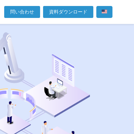
問い合わせ
資料ダウンロード