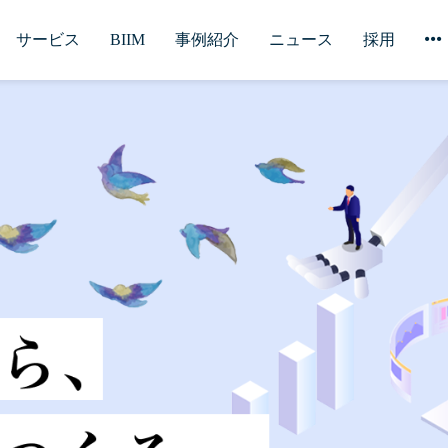
サービス
BIIM
事例紹介
ニュース
採用