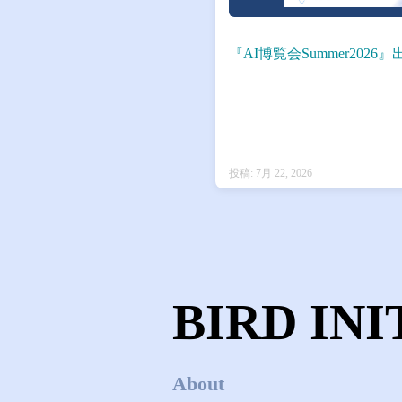
『AI博覧会Summer202
投稿: 7月 22, 2026
BIRD INI
About