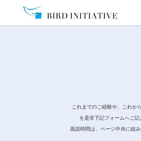
これまでのご経験や、これか
を是非下記フォームへご記
面談時間は、ページ中央に組み込ん