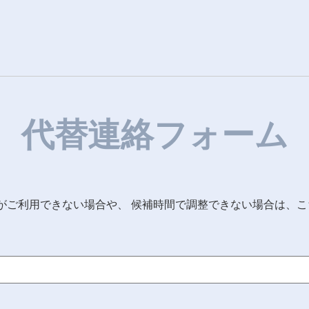
代替連絡フォーム
予約システムがご利用できない場合や、 候補時間で調整できない場合は