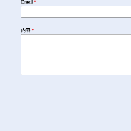
Email
*
内容
*