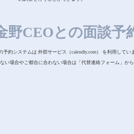
金野CEOとの面談予
の予約システムは 外部サービス（calendly.com） を利用してい
ない場合やご都合に合わない場合は「代替連絡フォーム」から