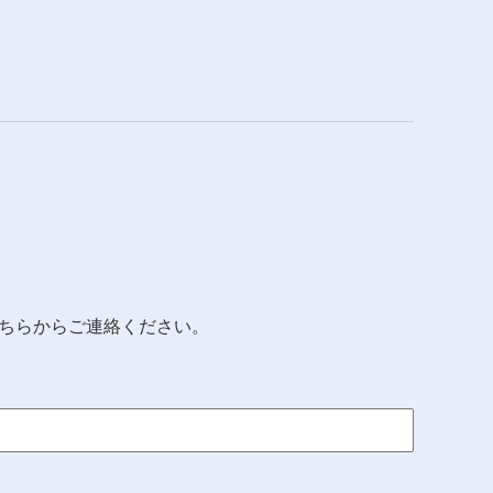
、こちらからご連絡ください。