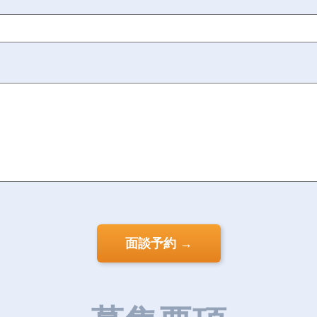
面談予約 →