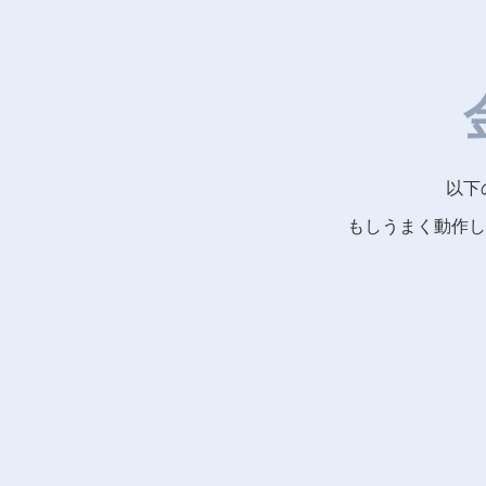
以下
もしうまく動作し